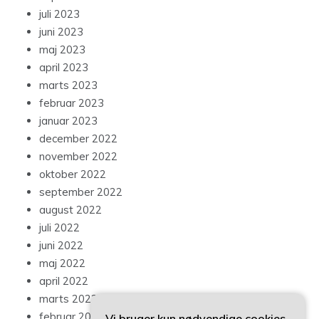
juni 2023
maj 2023
april 2023
marts 2023
februar 2023
januar 2023
december 2022
november 2022
oktober 2022
september 2022
august 2022
juli 2022
juni 2022
maj 2022
april 2022
marts 2022
februar 2022
januar 2022
Vi bruger kun nødvendige cookies