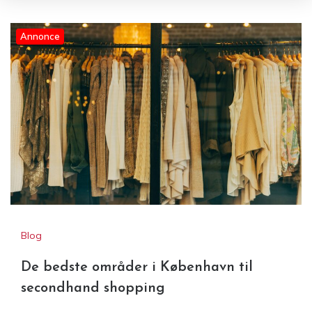
Annonce
Blog
De bedste områder i København til
secondhand shopping