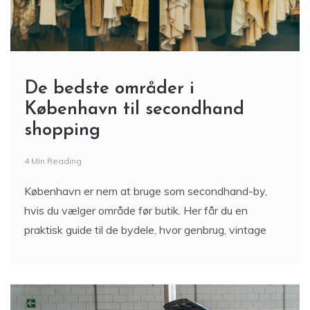
De bedste områder i
København til secondhand
shopping
4 Min Reading
København er nem at bruge som secondhand-by,
hvis du vælger område før butik. Her får du en
praktisk guide til de bydele, hvor genbrug, vintage