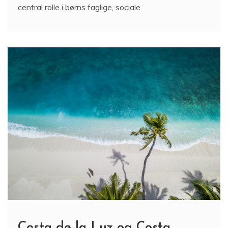
Costa de la Luz og Costa