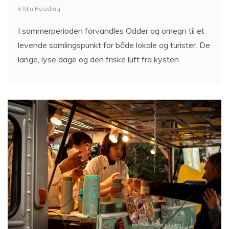
I sommerperioden forvandles Odder og omegn til et
levende samlingspunkt for både lokale og turister. De
lange, lyse dage og den friske luft fra kysten