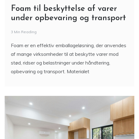
Foam til beskyttelse af varer
under opbevaring og transport
3 Min Reading
Foam er en effektiv emballageløsning, der anvendes
af mange virksomheder til at beskytte varer mod
stød, ridser og belastninger under håndtering,
opbevaring og transport. Materialet