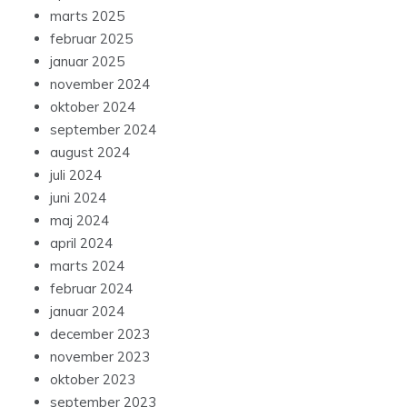
februar 2025
januar 2025
november 2024
oktober 2024
september 2024
august 2024
juli 2024
juni 2024
maj 2024
april 2024
marts 2024
februar 2024
januar 2024
december 2023
november 2023
oktober 2023
september 2023
juli 2023