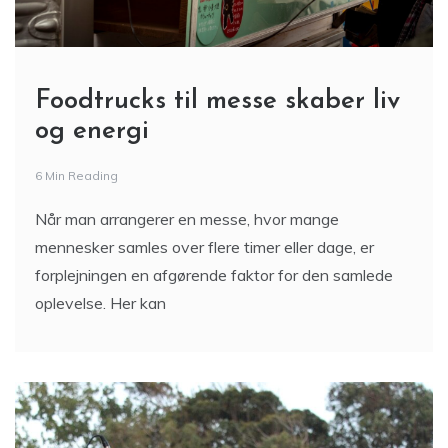
Foodtrucks til messe skaber liv
og energi
6 Min Reading
Når man arrangerer en messe, hvor mange
mennesker samles over flere timer eller dage, er
forplejningen en afgørende faktor for den samlede
oplevelse. Her kan