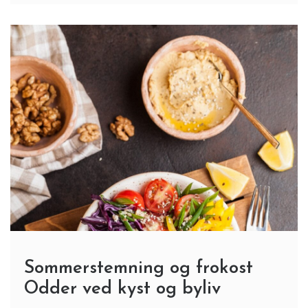
Sommerstemning og frokost
Odder ved kyst og byliv
6 Min Reading