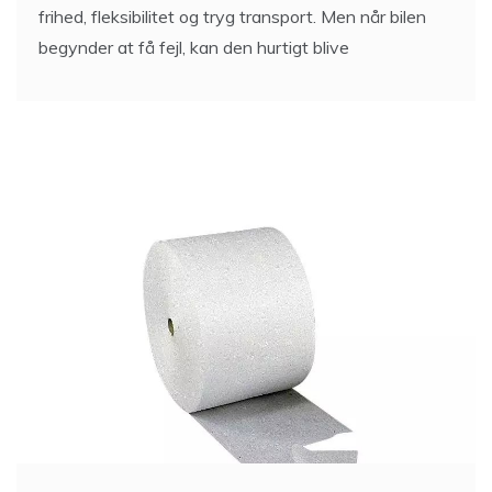
begynder at få fejl, kan den hurtigt blive