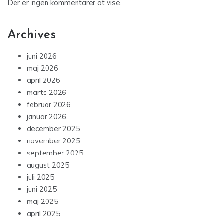
Archives
juni 2026
maj 2026
april 2026
marts 2026
februar 2026
januar 2026
december 2025
november 2025
september 2025
august 2025
juli 2025
juni 2025
maj 2025
april 2025
marts 2025