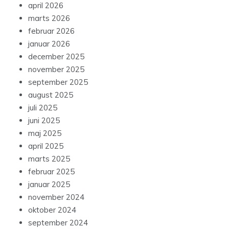
april 2026
marts 2026
februar 2026
januar 2026
december 2025
november 2025
september 2025
august 2025
juli 2025
juni 2025
maj 2025
april 2025
marts 2025
februar 2025
januar 2025
november 2024
oktober 2024
september 2024