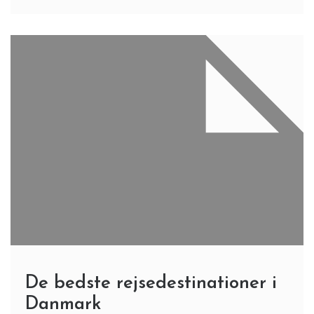
De bedste rejsedestinationer i
Danmark