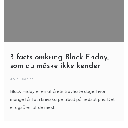
3 facts omkring Black Friday,
som du måske ikke kender
3 Min Reading
Black Friday er en af årets travleste dage, hvor
mange får fat i knivskarpe tilbud på nedsat pris. Det
er også en af de mest