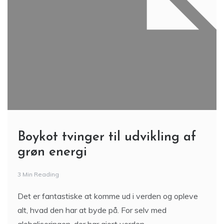
Boykot tvinger til udvikling af
grøn energi
3 Min Reading
Det er fantastiske at komme ud i verden og opleve
alt, hvad den har at byde på. For selv med