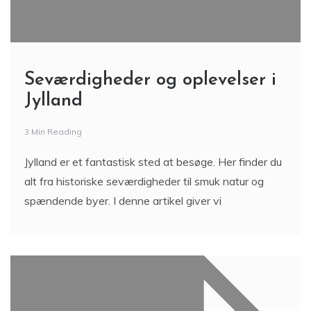
Seværdigheder og oplevelser i
Jylland
3 Min Reading
Jylland er et fantastisk sted at besøge. Her finder du
alt fra historiske seværdigheder til smuk natur og
spændende byer. I denne artikel giver vi