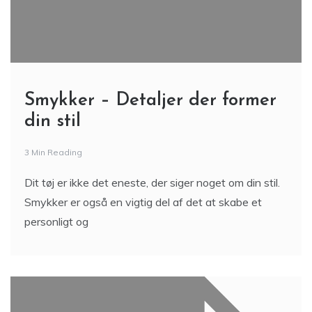
Smykker – Detaljer der former
din stil
3 Min Reading
Dit tøj er ikke det eneste, der siger noget om din stil.
Smykker er også en vigtig del af det at skabe et
personligt og