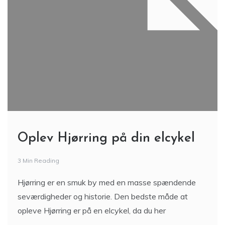
Oplev Hjørring på din elcykel
3 Min Reading
Hjørring er en smuk by med en masse spændende
seværdigheder og historie. Den bedste måde at
opleve Hjørring er på en elcykel, da du her