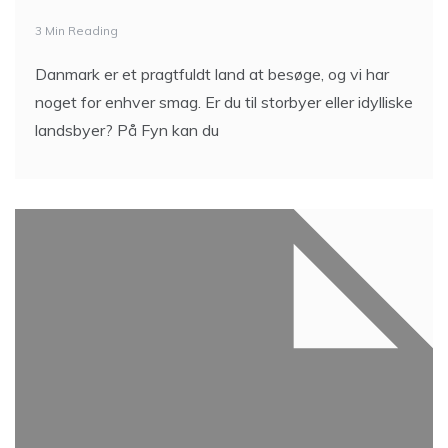
3 Min Reading
Danmark er et pragtfuldt land at besøge, og vi har
noget for enhver smag. Er du til storbyer eller idylliske
landsbyer? På Fyn kan du