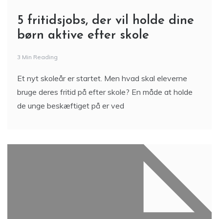
5 fritidsjobs, der vil holde dine
børn aktive efter skole
3 Min Reading
Et nyt skoleår er startet. Men hvad skal eleverne
bruge deres fritid på efter skole? En måde at holde
de unge beskæftiget på er ved