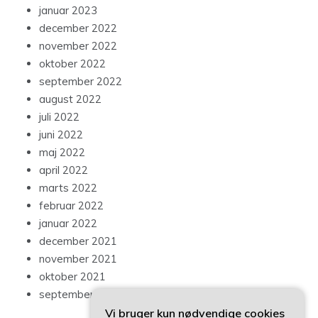
januar 2023
december 2022
november 2022
oktober 2022
september 2022
august 2022
juli 2022
juni 2022
maj 2022
april 2022
marts 2022
februar 2022
januar 2022
december 2021
november 2021
oktober 2021
september 2021
Vi bruger kun nødvendige cookies