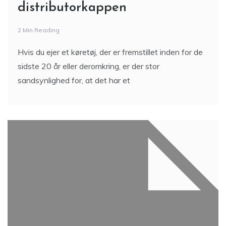
distributorkappen
2 Min Reading
Hvis du ejer et køretøj, der er fremstillet inden for de
sidste 20 år eller deromkring, er der stor
sandsynlighed for, at det har et