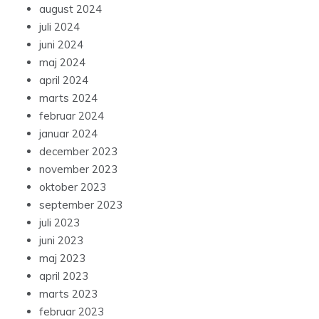
august 2024
juli 2024
juni 2024
maj 2024
april 2024
marts 2024
februar 2024
januar 2024
december 2023
november 2023
oktober 2023
september 2023
juli 2023
juni 2023
maj 2023
april 2023
marts 2023
februar 2023