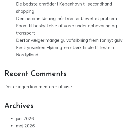
De bedste områder i København til secondhand
shopping
Den nemme løsning, når bilen er blevet et problem
Foam til beskyttelse af varer under opbevaring og
transport
Derfor vælger mange gulvafslibning frem for nyt gulv
Festfyrværkeri Hjørring: en stærk finale til fester i
Nordjylland
Recent Comments
Der er ingen kommentarer at vise.
Archives
juni 2026
maj 2026