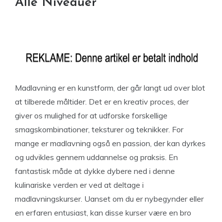
Alle Niveauer
Madlavning er en kunstform, der går langt ud over blot
at tilberede måltider. Det er en kreativ proces, der
giver os mulighed for at udforske forskellige
smagskombinationer, teksturer og teknikker. For
mange er madlavning også en passion, der kan dyrkes
og udvikles gennem uddannelse og praksis. En
fantastisk måde at dykke dybere ned i denne
kulinariske verden er ved at deltage i
madlavningskurser. Uanset om du er nybegynder eller
en erfaren entusiast, kan disse kurser være en bro