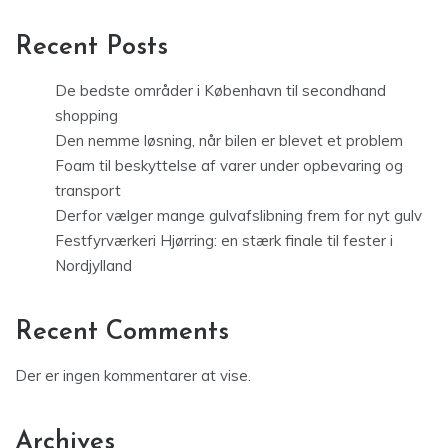
Recent Posts
De bedste områder i København til secondhand
shopping
Den nemme løsning, når bilen er blevet et problem
Foam til beskyttelse af varer under opbevaring og
transport
Derfor vælger mange gulvafslibning frem for nyt gulv
Festfyrværkeri Hjørring: en stærk finale til fester i
Nordjylland
Recent Comments
Der er ingen kommentarer at vise.
Archives