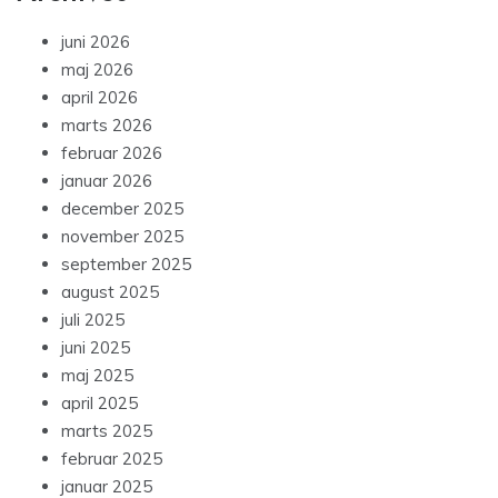
juni 2026
maj 2026
april 2026
marts 2026
februar 2026
januar 2026
december 2025
november 2025
september 2025
august 2025
juli 2025
juni 2025
maj 2025
april 2025
marts 2025
februar 2025
januar 2025