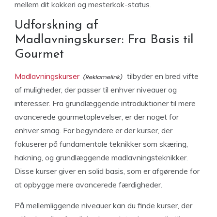
mellem dit kokkeri og mesterkok-status.
Udforskning af
Madlavningskurser: Fra Basis til
Gourmet
Madlavningskurser
tilbyder en bred vifte
af muligheder, der passer til enhver niveauer og
interesser. Fra grundlæggende introduktioner til mere
avancerede gourmetoplevelser, er der noget for
enhver smag. For begyndere er der kurser, der
fokuserer på fundamentale teknikker som skæring,
hakning, og grundlæggende madlavningsteknikker.
Disse kurser giver en solid basis, som er afgørende for
at opbygge mere avancerede færdigheder.
På mellemliggende niveauer kan du finde kurser, der