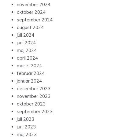
november 2024
oktober 2024
september 2024
august 2024
juli 2024
juni 2024
maj 2024
april 2024
marts 2024
februar 2024
januar 2024
december 2023
november 2023
oktober 2023
september 2023
juli 2023
juni 2023
maj 2023