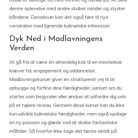
denne oplevelse med andre skaber minder og styrker
båndene. Derudover kan det også føre til nye
venskaber med lignende kulinariske interesser.
Dyk Ned i Madlavningens
Verden
At gå fra at være en almindelig kok til en mesterkok
kræver tid, engagement og uddannelse.
Madlavningskurser giver en struktureret vej til at
opbygge og forfine dine færdigheder, uanset om du
starter som begynder eller ønsker at udfordre dig selv
på et højere niveau. Gennem disse kurser kan du ikke
kun udvikle kulinariske færdigheder, men også opdage
en ny passion og glæde ved at skabe fantastiske
måltider. Så hvorfor ikke tage det første skridt på