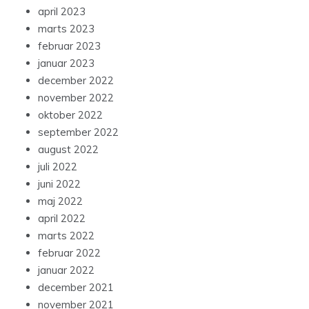
april 2023
marts 2023
februar 2023
januar 2023
december 2022
november 2022
oktober 2022
september 2022
august 2022
juli 2022
juni 2022
maj 2022
april 2022
marts 2022
februar 2022
januar 2022
december 2021
november 2021