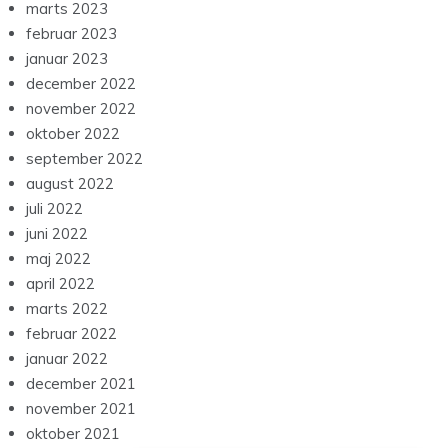
marts 2023
februar 2023
januar 2023
december 2022
november 2022
oktober 2022
september 2022
august 2022
juli 2022
juni 2022
maj 2022
april 2022
marts 2022
februar 2022
januar 2022
december 2021
november 2021
oktober 2021