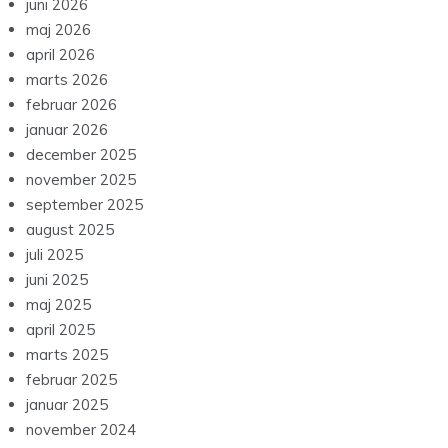
juni 2026
maj 2026
april 2026
marts 2026
februar 2026
januar 2026
december 2025
november 2025
september 2025
august 2025
juli 2025
juni 2025
maj 2025
april 2025
marts 2025
februar 2025
januar 2025
november 2024