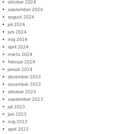
oktober 2024
september 2024
august 2024
juli 2024
juni 2024
maj 2024
april 2024
marts 2024
februar 2024
januar 2024
december 2023
november 2023
oktober 2023
september 2023
juli 2023
juni 2023
maj 2023
april 2023