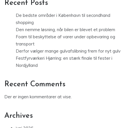
Recent Posts
De bedste områder i København til secondhand
shopping
Den nemme løsning, når bilen er blevet et problem
Foam til beskyttelse af varer under opbevaring og
transport
Derfor vælger mange gulvafslibning frem for nyt gulv
Festfyrværkeri Hjørring: en stærk finale til fester i
Nordjylland
Recent Comments
Der er ingen kommentarer at vise.
Archives