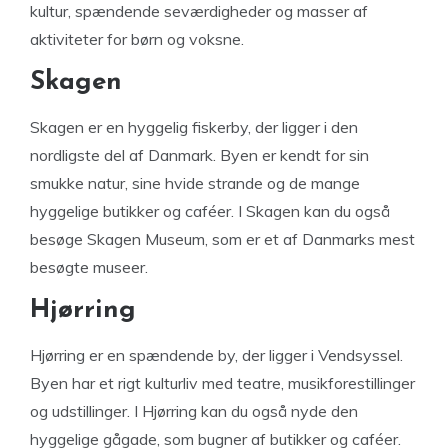
kultur, spændende seværdigheder og masser af
aktiviteter for børn og voksne.
Skagen
Skagen er en hyggelig fiskerby, der ligger i den
nordligste del af Danmark. Byen er kendt for sin
smukke natur, sine hvide strande og de mange
hyggelige butikker og caféer. I Skagen kan du også
besøge Skagen Museum, som er et af Danmarks mest
besøgte museer.
Hjørring
Hjørring er en spændende by, der ligger i Vendsyssel.
Byen har et rigt kulturliv med teatre, musikforestillinger
og udstillinger. I Hjørring kan du også nyde den
hyggelige gågade, som bugner af butikker og caféer.