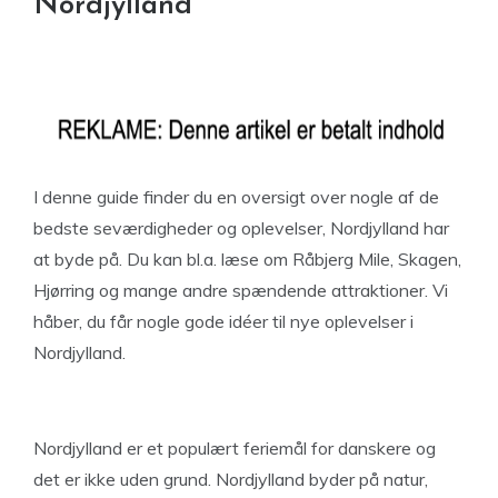
Nordjylland
I denne guide finder du en oversigt over nogle af de
bedste seværdigheder og oplevelser, Nordjylland har
at byde på. Du kan bl.a. læse om Råbjerg Mile, Skagen,
Hjørring og mange andre spændende attraktioner. Vi
håber, du får nogle gode idéer til nye oplevelser i
Nordjylland.
Nordjylland er et populært feriemål for danskere og
det er ikke uden grund. Nordjylland byder på natur,