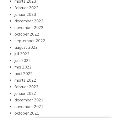
marts 2023
februar 2023
januar 2023
december 2022
november 2022
oktober 2022
september 2022
august 2022
juli 2022
juni 2022
maj 2022
april 2022
marts 2022
februar 2022
januar 2022
december 2021
november 2021
oktober 2021