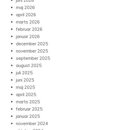
juni 2026
maj 2026
april 2026
marts 2026
februar 2026
januar 2026
december 2025
november 2025
september 2025
august 2025
juli 2025
juni 2025
maj 2025
april 2025
marts 2025
februar 2025
januar 2025
november 2024