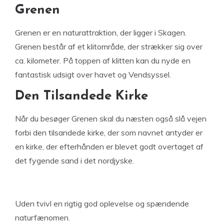
Grenen
Grenen er en naturattraktion, der ligger i Skagen.
Grenen består af et klitområde, der strækker sig over
ca. kilometer. På toppen af klitten kan du nyde en
fantastisk udsigt over havet og Vendsyssel.
Den Tilsandede Kirke
Når du besøger Grenen skal du næsten også slå vejen
forbi den tilsandede kirke, der som navnet antyder er
en kirke, der efterhånden er blevet godt overtaget af
det fygende sand i det nordjyske.
Uden tvivl en rigtig god oplevelse og spændende
naturfænomen.