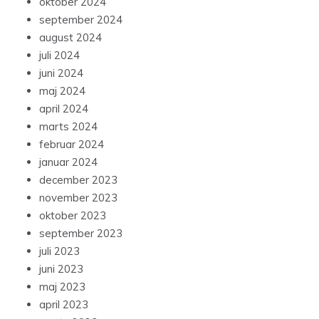
oktober 2024
september 2024
august 2024
juli 2024
juni 2024
maj 2024
april 2024
marts 2024
februar 2024
januar 2024
december 2023
november 2023
oktober 2023
september 2023
juli 2023
juni 2023
maj 2023
april 2023