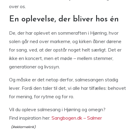
over os.
En oplevelse, der bliver hos én
De, der har oplevet en sommeraften i Hjørring, hvor
solen går ned over markerne, og kirken åbner dørene
for sang, ved, at der opstår noget helt særligt. Det er
ikke en koncert, men et møde – mellem stemmer,
generationer og livssyn.
Og måske er det netop derfor, salmesangen stadig
lever. Fordi den taler til det, vi alle har tilfælles: behovet
for mening, for rytme og for ro.
Vil du opleve salmesang i Hjørring og omegn?
Find inspiration her:
Sangbogen.dk – Salmer