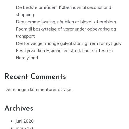
De bedste områder i København til secondhand
shopping
Den nemme løsning, når bilen er blevet et problem
Foam til beskyttelse af varer under opbevaring og
transport
Derfor vælger mange gulvafslibning frem for nyt gulv
Festfyrværkeri Hjørring: en stærk finale til fester i
Nordjylland
Recent Comments
Der er ingen kommentarer at vise.
Archives
juni 2026
maj 2026