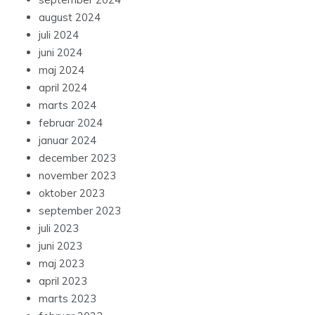
august 2024
juli 2024
juni 2024
maj 2024
april 2024
marts 2024
februar 2024
januar 2024
december 2023
november 2023
oktober 2023
september 2023
juli 2023
juni 2023
maj 2023
april 2023
marts 2023