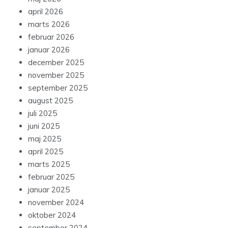
april 2026
marts 2026
februar 2026
januar 2026
december 2025
november 2025
september 2025
august 2025
juli 2025
juni 2025
maj 2025
april 2025
marts 2025
februar 2025
januar 2025
november 2024
oktober 2024
september 2024