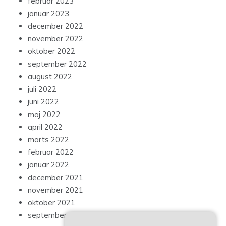
februar 2023
januar 2023
december 2022
november 2022
oktober 2022
september 2022
august 2022
juli 2022
juni 2022
maj 2022
april 2022
marts 2022
februar 2022
januar 2022
december 2021
november 2021
oktober 2021
september 2021