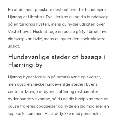
En af de mest populære destinationer for hundeejere i
Hjørring er Hirtshals Fyr. Her kan du og din hundehvalp
gå en tur langs kysten, mens du nyder udsigten over
Vesterhavet. Husk at tage en pause på fyrtårnet, hvor
din hvalp kan hvile, mens du nyder den spektakulære
udsigt.
Hundevenlige steder at besøge i
Hjørring by
Hjørring byder ikke kun på naturskønne oplevelser,
men også en række hundevenlige steder i byens
centrum. Mange af byens caféer og restauranter
byder hunde velkomne, så du og din hvalp kan tage en
pause fra jeres opdagelser og nyde en bid mad eller en
kop kaffe sammen. Husk at tjekke med personalet