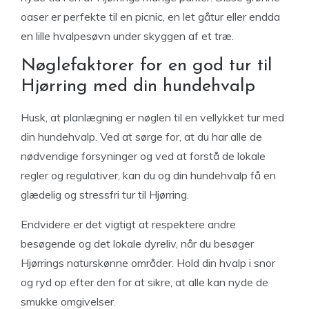
oaser er perfekte til en picnic, en let gåtur eller endda
en lille hvalpesøvn under skyggen af et træ.
Nøglefaktorer for en god tur til
Hjørring med din hundehvalp
Husk, at planlægning er nøglen til en vellykket tur med
din hundehvalp. Ved at sørge for, at du har alle de
nødvendige forsyninger og ved at forstå de lokale
regler og regulativer, kan du og din hundehvalp få en
glædelig og stressfri tur til Hjørring.
Endvidere er det vigtigt at respektere andre
besøgende og det lokale dyreliv, når du besøger
Hjørrings naturskønne områder. Hold din hvalp i snor
og ryd op efter den for at sikre, at alle kan nyde de
smukke omgivelser.