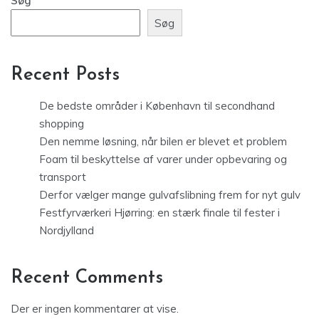
Søg
Søg
Recent Posts
De bedste områder i København til secondhand
shopping
Den nemme løsning, når bilen er blevet et problem
Foam til beskyttelse af varer under opbevaring og
transport
Derfor vælger mange gulvafslibning frem for nyt gulv
Festfyrværkeri Hjørring: en stærk finale til fester i
Nordjylland
Recent Comments
Der er ingen kommentarer at vise.