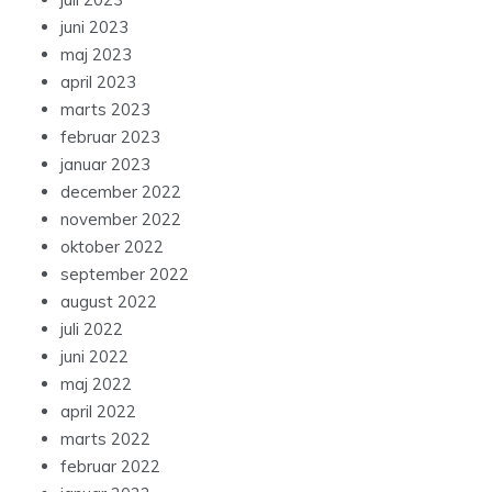
juni 2023
maj 2023
april 2023
marts 2023
februar 2023
januar 2023
december 2022
november 2022
oktober 2022
september 2022
august 2022
juli 2022
juni 2022
maj 2022
april 2022
marts 2022
februar 2022