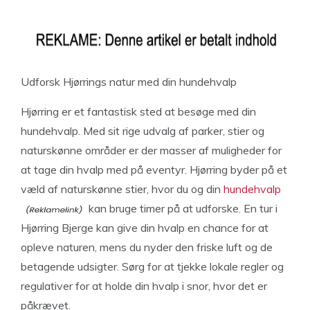
Udforsk Hjørrings natur med din hundehvalp
Hjørring er et fantastisk sted at besøge med din
hundehvalp. Med sit rige udvalg af parker, stier og
naturskønne områder er der masser af muligheder for
at tage din hvalp med på eventyr. Hjørring byder på et
væld af naturskønne stier, hvor du og din
hundehvalp
kan bruge timer på at udforske. En tur i
Hjørring Bjerge kan give din hvalp en chance for at
opleve naturen, mens du nyder den friske luft og de
betagende udsigter. Sørg for at tjekke lokale regler og
regulativer for at holde din hvalp i snor, hvor det er
påkrævet.