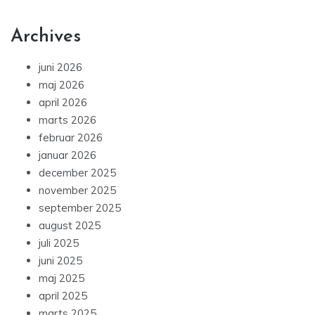
Archives
juni 2026
maj 2026
april 2026
marts 2026
februar 2026
januar 2026
december 2025
november 2025
september 2025
august 2025
juli 2025
juni 2025
maj 2025
april 2025
marts 2025