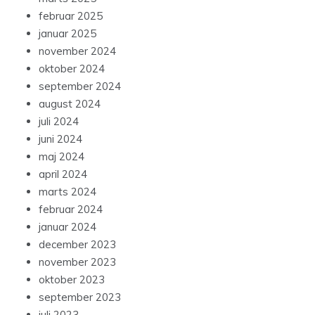
februar 2025
januar 2025
november 2024
oktober 2024
september 2024
august 2024
juli 2024
juni 2024
maj 2024
april 2024
marts 2024
februar 2024
januar 2024
december 2023
november 2023
oktober 2023
september 2023
juli 2023