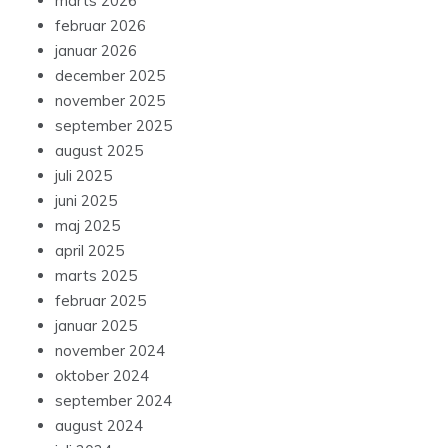
marts 2026
februar 2026
januar 2026
december 2025
november 2025
september 2025
august 2025
juli 2025
juni 2025
maj 2025
april 2025
marts 2025
februar 2025
januar 2025
november 2024
oktober 2024
september 2024
august 2024