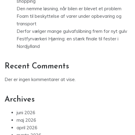
shopping
Den nemme løsning, når bilen er blevet et problem
Foam til beskyttelse af varer under opbevaring og
transport
Derfor vælger mange gulvafslibning frem for nyt gulv
Festfyrværkeri Hjørring: en stærk finale til fester i
Nordjylland
Recent Comments
Der er ingen kommentarer at vise.
Archives
juni 2026
maj 2026
april 2026