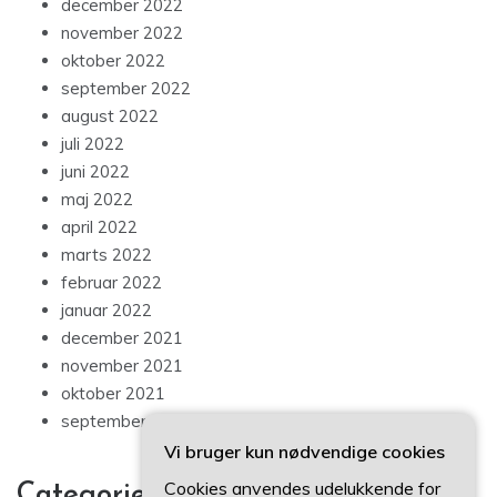
december 2022
november 2022
oktober 2022
september 2022
august 2022
juli 2022
juni 2022
maj 2022
april 2022
marts 2022
februar 2022
januar 2022
december 2021
november 2021
oktober 2021
september 2021
Vi bruger kun nødvendige cookies
Cookies anvendes udelukkende for
Categories