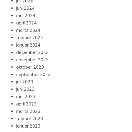
juli 2024
juni 2024
maj 2024
april 2024
marts 2024
februar 2024
januar 2024
december 2023
november 2023
oktober 2023
september 2023
juli 2023
juni 2023
maj 2023
april 2023
marts 2023
februar 2023
januar 2023