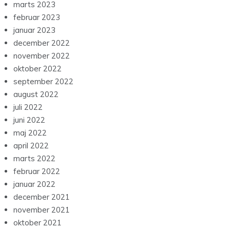
marts 2023
februar 2023
januar 2023
december 2022
november 2022
oktober 2022
september 2022
august 2022
juli 2022
juni 2022
maj 2022
april 2022
marts 2022
februar 2022
januar 2022
december 2021
november 2021
oktober 2021