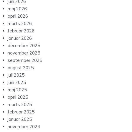
juni 2026
maj 2026
april 2026
marts 2026
februar 2026
januar 2026
december 2025
november 2025
september 2025
august 2025
juli 2025
juni 2025
maj 2025
april 2025
marts 2025
februar 2025
januar 2025
november 2024