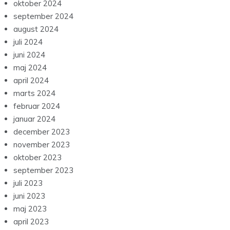
oktober 2024
september 2024
august 2024
juli 2024
juni 2024
maj 2024
april 2024
marts 2024
februar 2024
januar 2024
december 2023
november 2023
oktober 2023
september 2023
juli 2023
juni 2023
maj 2023
april 2023