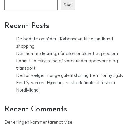
Søg
Recent Posts
De bedste områder i København til secondhand
shopping
Den nemme løsning, når bilen er blevet et problem
Foam til beskyttelse af varer under opbevaring og
transport
Derfor vælger mange gulvafslibning frem for nyt gulv
Festfyrværkeri Hjørring: en stærk finale til fester i
Nordjylland
Recent Comments
Der er ingen kommentarer at vise.