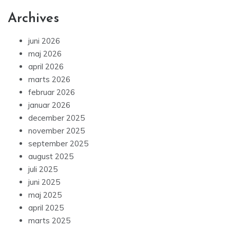
Archives
juni 2026
maj 2026
april 2026
marts 2026
februar 2026
januar 2026
december 2025
november 2025
september 2025
august 2025
juli 2025
juni 2025
maj 2025
april 2025
marts 2025