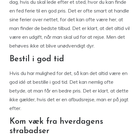
dag, hvis du skal lede efter et sted, hvor du kan finde
en fed ferie til en god pris. Det er ofte smart at handle
sine ferier over nettet, for det kan ofte være her, at
man finder de bedste tilbud. Det er klart, at det altid vil
være en udgift, når man skal ud for at rejse. Men det
behøves ikke at blive unødvendigt dyr.
Bestil i god tid
Hvis du har mulighed for det, så kan det altid være en
god idé at bestille i god tid. Det kan nemlig ofte
betyde, at man får en bedre pris. Det er klart, at dette
ikke gælder, hvis det er en afbudsrejse, man er på jagt
efter.
Kom væk fra hverdagens
strabadser