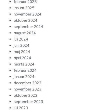
februar 2025
januar 2025
november 2024
oktober 2024
september 2024
august 2024
juli 2024
juni 2024
maj 2024
april 2024
marts 2024
februar 2024
januar 2024
december 2023
november 2023
oktober 2023
september 2023
juli 2023