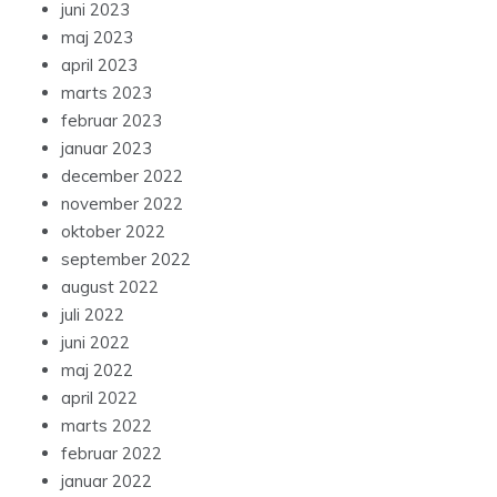
juni 2023
maj 2023
april 2023
marts 2023
februar 2023
januar 2023
december 2022
november 2022
oktober 2022
september 2022
august 2022
juli 2022
juni 2022
maj 2022
april 2022
marts 2022
februar 2022
januar 2022