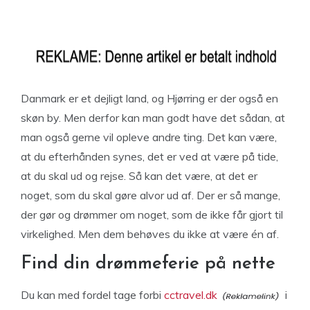
Danmark er et dejligt land, og Hjørring er der også en
skøn by. Men derfor kan man godt have det sådan, at
man også gerne vil opleve andre ting. Det kan være,
at du efterhånden synes, det er ved at være på tide,
at du skal ud og rejse. Så kan det være, at det er
noget, som du skal gøre alvor ud af. Der er så mange,
der gør og drømmer om noget, som de ikke får gjort til
virkelighed. Men dem behøves du ikke at være én af.
Find din drømmeferie på nette
Du kan med fordel tage forbi
cctravel.dk
i