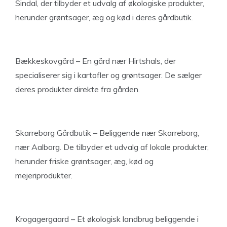
Sindal, der tilbyder et udvalg af økologiske produkter,
herunder grøntsager, æg og kød i deres gårdbutik.
Bækkeskovgård – En gård nær Hirtshals, der
specialiserer sig i kartofler og grøntsager. De sælger
deres produkter direkte fra gården.
Skarreborg Gårdbutik – Beliggende nær Skarreborg,
nær Aalborg. De tilbyder et udvalg af lokale produkter,
herunder friske grøntsager, æg, kød og
mejeriprodukter.
Krogagergaard – Et økologisk landbrug beliggende i