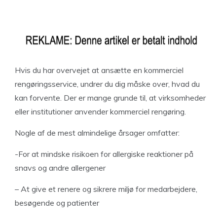
Hvis du har overvejet at ansætte en kommerciel
rengøringsservice, undrer du dig måske over, hvad du
kan forvente. Der er mange grunde til, at virksomheder
eller institutioner anvender kommerciel rengøring.
Nogle af de mest almindelige årsager omfatter:
-For at mindske risikoen for allergiske reaktioner på
snavs og andre allergener
– At give et renere og sikrere miljø for medarbejdere,
besøgende og patienter