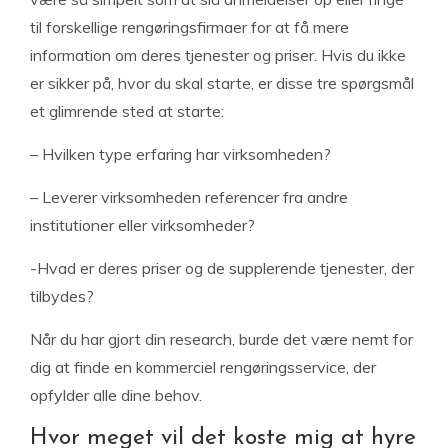
til forskellige rengøringsfirmaer for at få mere
information om deres tjenester og priser. Hvis du ikke
er sikker på, hvor du skal starte, er disse tre spørgsmål
et glimrende sted at starte:
– Hvilken type erfaring har virksomheden?
– Leverer virksomheden referencer fra andre
institutioner eller virksomheder?
-Hvad er deres priser og de supplerende tjenester, der
tilbydes?
Når du har gjort din research, burde det være nemt for
dig at finde en kommerciel rengøringsservice, der
opfylder alle dine behov.
Hvor meget vil det koste mig at hyre