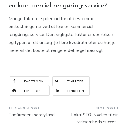
en kommerciel rengøringsservice?
Mange faktorer spiller ind for at bestemme
omkostningerne ved at leje en kommerciel
rengøringsservice. Den vigtigste faktor er størrelsen
og typen af ​​dit anlæg. Jo flere kvadratmeter du har, jo
mere vil det koste at rengøre det regelmæssigt.
FACEBOOK
TWITTER
PINTEREST
LINKEDIN
Indlægsnavigation
Tagfirmaer i nordjylland
Lokal SEO: Nøglen til din
virksomheds succes i