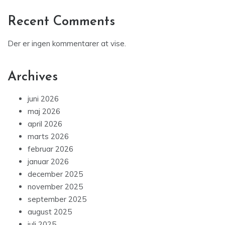
Recent Comments
Der er ingen kommentarer at vise.
Archives
juni 2026
maj 2026
april 2026
marts 2026
februar 2026
januar 2026
december 2025
november 2025
september 2025
august 2025
juli 2025