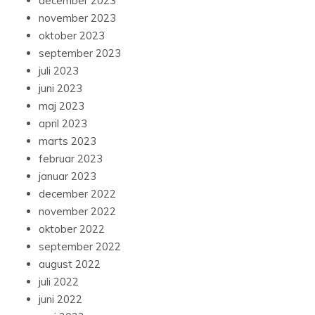
december 2023
november 2023
oktober 2023
september 2023
juli 2023
juni 2023
maj 2023
april 2023
marts 2023
februar 2023
januar 2023
december 2022
november 2022
oktober 2022
september 2022
august 2022
juli 2022
juni 2022