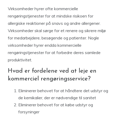
Virksomheder hyrer ofte kommercielle
rengøringstjenester for at mindske risikoen for
allergiske reaktioner på snavs og andre allergener.
Virksomheder skal sørge for et renere og sikrere miljø
for medarbejdere, besøgende og patienter. Nogle
virksomheder hyrer endda kommercielle
rengøringstjenester for at forbedre deres samlede
produktivitet.
Hvad er fordelene ved at leje en
kommerciel rengøringsservice?
Eliminerer behovet for at håndtere det udstyr og
de kemikalier, der er nødvendige til sanitet
Eliminerer behovet for at købe udstyr og
forsyninger