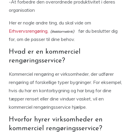
-At forbedre den overordnede produktivitet i deres
organisation
Her er nogle andre ting, du skal vide om
Erhvervsrengøring,
før du beslutter dig
for, om de passer til dine behov.
Hvad er en kommerciel
rengøringsservice?
Kommerciel rengøring er virksomheder, der udfører
rengøring af forskellige typer bygninger. For eksempel,
hvis du har en kontorbygning og har brug for dine
tæpper renset eller dine vinduer vasket, vil en
kommerciel rengøringsservice hjælpe.
Hvorfor hyrer virksomheder en
kommerciel rengøringsservice?