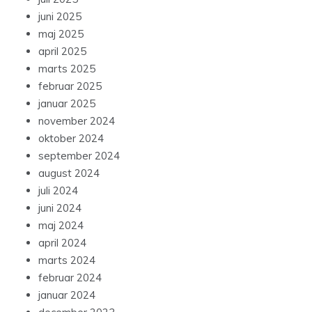
juni 2025
maj 2025
april 2025
marts 2025
februar 2025
januar 2025
november 2024
oktober 2024
september 2024
august 2024
juli 2024
juni 2024
maj 2024
april 2024
marts 2024
februar 2024
januar 2024