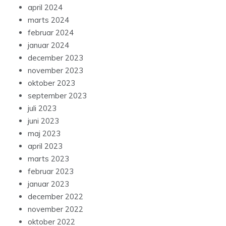
april 2024
marts 2024
februar 2024
januar 2024
december 2023
november 2023
oktober 2023
september 2023
juli 2023
juni 2023
maj 2023
april 2023
marts 2023
februar 2023
januar 2023
december 2022
november 2022
oktober 2022