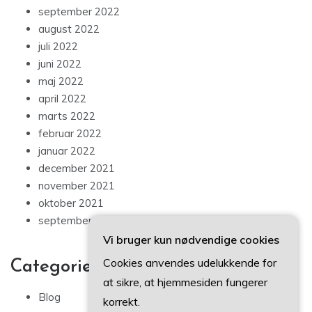
september 2022
august 2022
juli 2022
juni 2022
maj 2022
april 2022
marts 2022
februar 2022
januar 2022
december 2021
november 2021
oktober 2021
september 2021
Vi bruger kun nødvendige cookies
Cookies anvendes udelukkende for
Categories
at sikre, at hjemmesiden fungerer
Blog
korrekt.