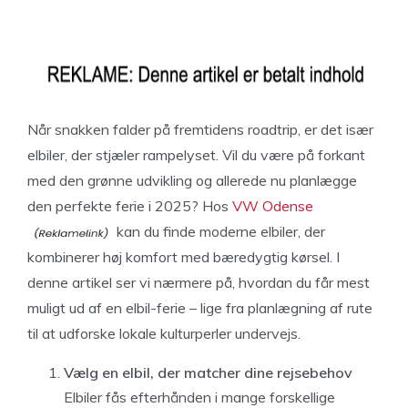
Når snakken falder på fremtidens roadtrip, er det især
elbiler, der stjæler rampelyset. Vil du være på forkant
med den grønne udvikling og allerede nu planlægge
den perfekte ferie i 2025? Hos
VW Odense
kan du finde moderne elbiler, der
kombinerer høj komfort med bæredygtig kørsel. I
denne artikel ser vi nærmere på, hvordan du får mest
muligt ud af en elbil-ferie – lige fra planlægning af rute
til at udforske lokale kulturperler undervejs.
Vælg en elbil, der matcher dine rejsebehov
Elbiler fås efterhånden i mange forskellige