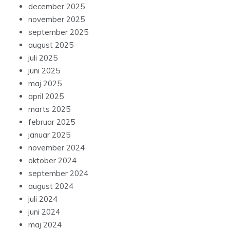
december 2025
november 2025
september 2025
august 2025
juli 2025
juni 2025
maj 2025
april 2025
marts 2025
februar 2025
januar 2025
november 2024
oktober 2024
september 2024
august 2024
juli 2024
juni 2024
maj 2024