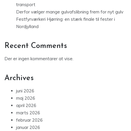
transport
Derfor vælger mange gulvafslibning frem for nyt gulv
Festfyrværkeri Hjørring: en stærk finale til fester i
Nordjylland
Recent Comments
Der er ingen kommentarer at vise.
Archives
juni 2026
maj 2026
april 2026
marts 2026
februar 2026
januar 2026