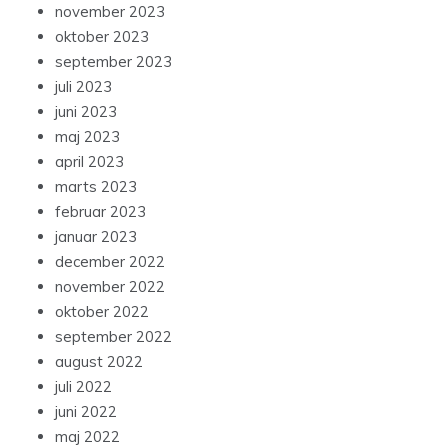
november 2023
oktober 2023
september 2023
juli 2023
juni 2023
maj 2023
april 2023
marts 2023
februar 2023
januar 2023
december 2022
november 2022
oktober 2022
september 2022
august 2022
juli 2022
juni 2022
maj 2022