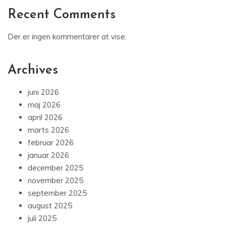
Recent Comments
Der er ingen kommentarer at vise.
Archives
juni 2026
maj 2026
april 2026
marts 2026
februar 2026
januar 2026
december 2025
november 2025
september 2025
august 2025
juli 2025