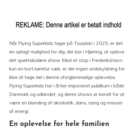
Når Flying Superkids tager på Tourplan i 2025, er det
en oplagt mulighed for dig, der bor i Hjørring, at opleve
det spektakulære show. Med et stop i Frederikshavn,
kun en kort køretur væk, er der ingen undskyldning for
ikke at tage del i denne uforglemmelige oplevelse.
Flying Superkids har i årtier imponeret publikum i både
Danmark og udlandet, og deres shows er kendt for at
være en blanding af akrobatik, dans, sang og masser
af energi.
En oplevelse for hele familien