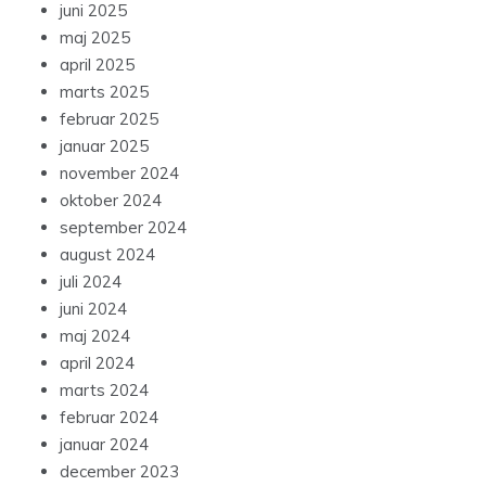
juni 2025
maj 2025
april 2025
marts 2025
februar 2025
januar 2025
november 2024
oktober 2024
september 2024
august 2024
juli 2024
juni 2024
maj 2024
april 2024
marts 2024
februar 2024
januar 2024
december 2023