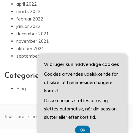
april 2022
marts 2022
februar 2022
januar 2022
december 2021
november 2021
oktober 2021
september 2021
Vi bruger kun nødvendige cookies
Cookies anvendes udelukkende for
Categories
at sikre, at hjemmesiden fungerer
Blog
korrekt.
Disse cookies sættes af os og
slettes automatisk, når din session
slutter eller efter kort tid.
© ALL RIGHTS RESERVED 2022
OK