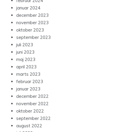
februar 2024
januar 2024
december 2023
november 2023
oktober 2023
september 2023
juli 2023
juni 2023
maj 2023
april 2023
marts 2023
februar 2023
januar 2023
december 2022
november 2022
oktober 2022
september 2022
august 2022