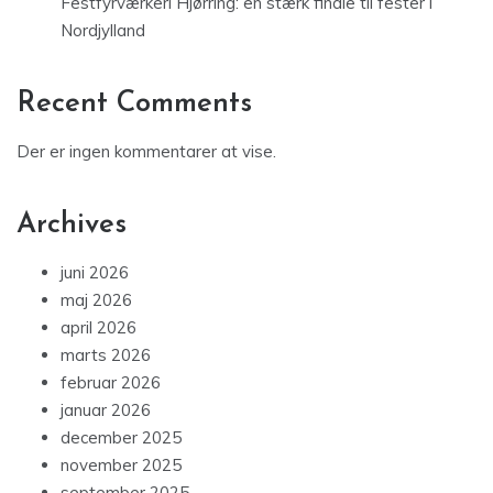
Festfyrværkeri Hjørring: en stærk finale til fester i
Nordjylland
Recent Comments
Der er ingen kommentarer at vise.
Archives
juni 2026
maj 2026
april 2026
marts 2026
februar 2026
januar 2026
december 2025
november 2025
september 2025