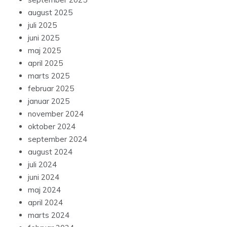
august 2025
juli 2025
juni 2025
maj 2025
april 2025
marts 2025
februar 2025
januar 2025
november 2024
oktober 2024
september 2024
august 2024
juli 2024
juni 2024
maj 2024
april 2024
marts 2024