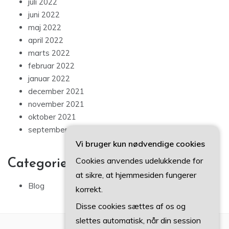
juli 2022
juni 2022
maj 2022
april 2022
marts 2022
februar 2022
januar 2022
december 2021
november 2021
oktober 2021
september 2021
Vi bruger kun nødvendige cookies
Cookies anvendes udelukkende for
Categories
at sikre, at hjemmesiden fungerer
Blog
korrekt.
Disse cookies sættes af os og
slettes automatisk, når din session