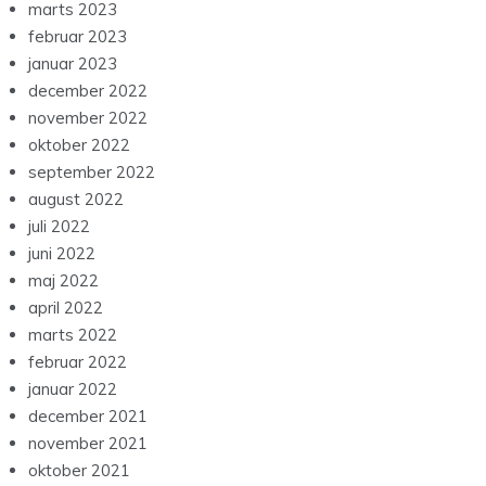
marts 2023
februar 2023
januar 2023
december 2022
november 2022
oktober 2022
september 2022
august 2022
juli 2022
juni 2022
maj 2022
april 2022
marts 2022
februar 2022
januar 2022
december 2021
november 2021
oktober 2021