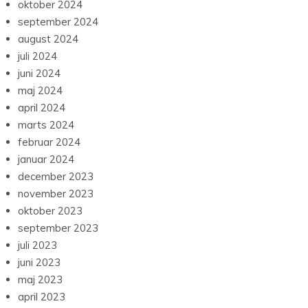
oktober 2024
september 2024
august 2024
juli 2024
juni 2024
maj 2024
april 2024
marts 2024
februar 2024
januar 2024
december 2023
november 2023
oktober 2023
september 2023
juli 2023
juni 2023
maj 2023
april 2023