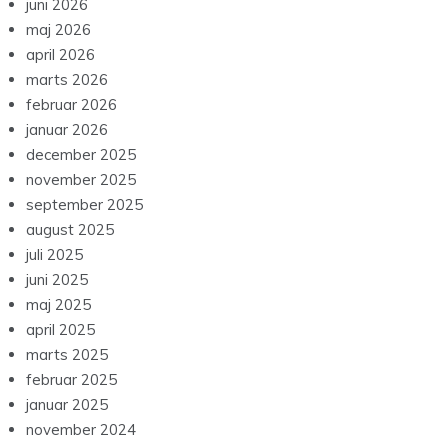
juni 2026
maj 2026
april 2026
marts 2026
februar 2026
januar 2026
december 2025
november 2025
september 2025
august 2025
juli 2025
juni 2025
maj 2025
april 2025
marts 2025
februar 2025
januar 2025
november 2024