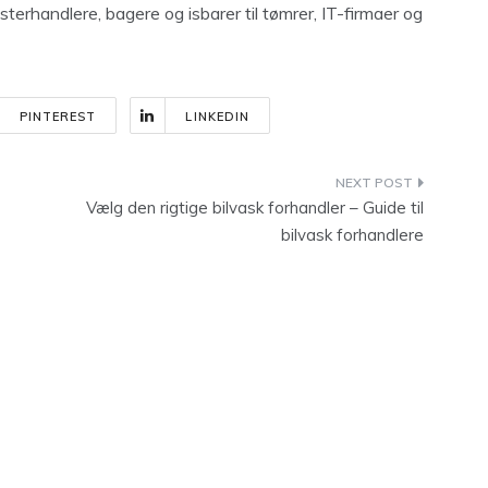
terhandlere, bagere og isbarer til tømrer, IT-firmaer og
PINTEREST
LINKEDIN
Vælg den rigtige bilvask forhandler – Guide til
bilvask forhandlere