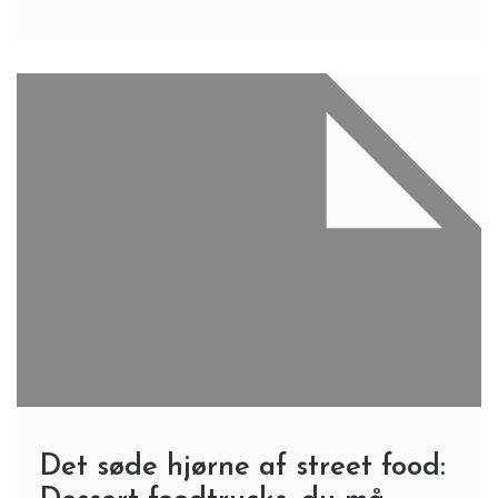
Det søde hjørne af street food: