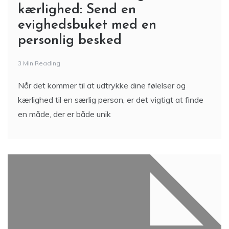
kærlighed: Send en
evighedsbuket med en
personlig besked
3 Min Reading
Når det kommer til at udtrykke dine følelser og
kærlighed til en særlig person, er det vigtigt at finde
en måde, der er både unik