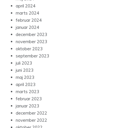
april 2024
marts 2024
februar 2024
januar 2024
december 2023
november 2023
oktober 2023
september 2023
juli 2023
juni 2023
maj 2023
april 2023
marts 2023
februar 2023
januar 2023
december 2022
november 2022
oktober 2022