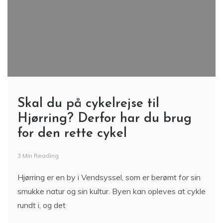
Skal du på cykelrejse til
Hjørring? Derfor har du brug
for den rette cykel
3 Min Reading
Hjørring er en by i Vendsyssel, som er berømt for sin
smukke natur og sin kultur. Byen kan opleves at cykle
rundt i, og det