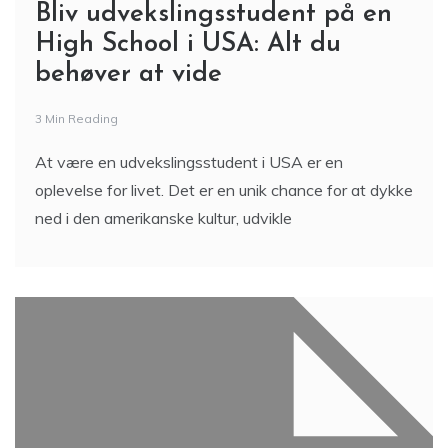
Bliv udvekslingsstudent på en
High School i USA: Alt du
behøver at vide
3 Min Reading
At være en udvekslingsstudent i USA er en
oplevelse for livet. Det er en unik chance for at dykke
ned i den amerikanske kultur, udvikle