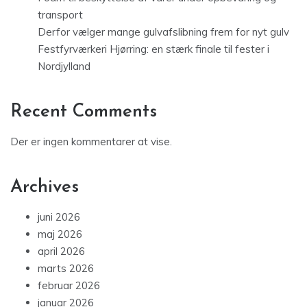
transport
Derfor vælger mange gulvafslibning frem for nyt gulv
Festfyrværkeri Hjørring: en stærk finale til fester i
Nordjylland
Recent Comments
Der er ingen kommentarer at vise.
Archives
juni 2026
maj 2026
april 2026
marts 2026
februar 2026
januar 2026