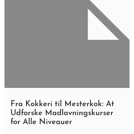
Fra Kokkeri til Mesterkok: At
Udforske Madlavningskurser
for Alle Niveauer