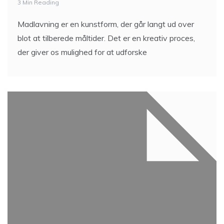
3 Min Reading
Madlavning er en kunstform, der går langt ud over
blot at tilberede måltider. Det er en kreativ proces,
der giver os mulighed for at udforske