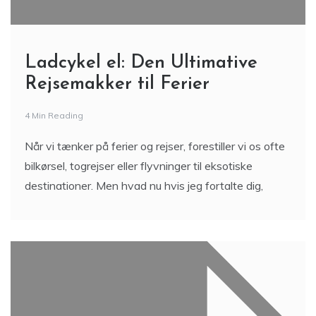
Ladcykel el: Den Ultimative
Rejsemakker til Ferier
4 Min Reading
Når vi tænker på ferier og rejser, forestiller vi os ofte
bilkørsel, togrejser eller flyvninger til eksotiske
destinationer. Men hvad nu hvis jeg fortalte dig,