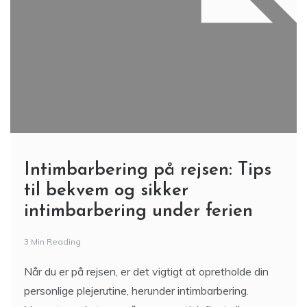
Intimbarbering på rejsen: Tips
til bekvem og sikker
intimbarbering under ferien
3 Min Reading
Når du er på rejsen, er det vigtigt at opretholde din
personlige plejerutine, herunder intimbarbering.