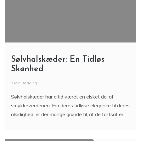
Sølvhalskæder: En Tidløs
Skønhed
3 Min Reading
Sølvhalskæder har altid været en elsket del af
smykkeverdenen. Fra deres tidløse elegance til deres
alsidighed, er der mange grunde til, at de fortsat er