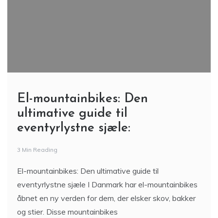
El-mountainbikes: Den
ultimative guide til
eventyrlystne sjæle:
3 Min Reading
El-mountainbikes: Den ultimative guide til
eventyrlystne sjæle I Danmark har el-mountainbikes
åbnet en ny verden for dem, der elsker skov, bakker
og stier. Disse mountainbikes