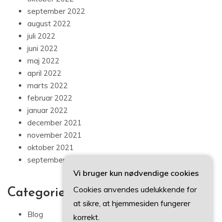
september 2022
august 2022
juli 2022
juni 2022
maj 2022
april 2022
marts 2022
februar 2022
januar 2022
december 2021
november 2021
oktober 2021
september 2021
Vi bruger kun nødvendige cookies
Cookies anvendes udelukkende for
Categories
at sikre, at hjemmesiden fungerer
Blog
korrekt.