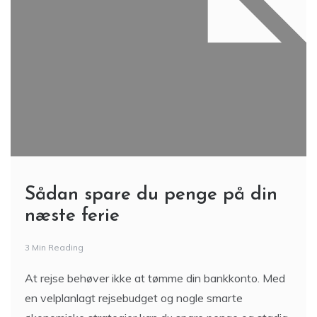
Sådan spare du penge på din
næste ferie
3 Min Reading
At rejse behøver ikke at tømme din bankkonto. Med
en velplanlagt rejsebudget og nogle smarte