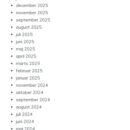
december 2025
november 2025
september 2025
august 2025
juli 2025
juni 2025
maj 2025
april 2025
marts 2025
februar 2025
januar 2025
november 2024
oktober 2024
september 2024
august 2024
juli 2024
juni 2024
maj 2024